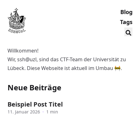
Blog
Tags
Willkommen!
Wir, ssh@uzl, sind das CTF-Team der Universität zu
Lübeck. Diese Webseite ist aktuell im Umbau 🚧.
Neue Beiträge
Beispiel Post Titel
11. Januar 2026
·
1 min