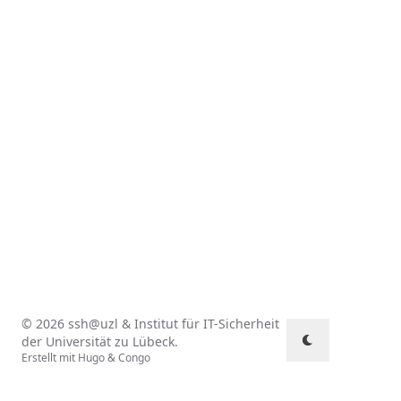
© 2026
ssh@uzl
&
Institut für IT-Sicherheit
der Universität zu Lübeck
.
Erstellt mit
Hugo
&
Congo